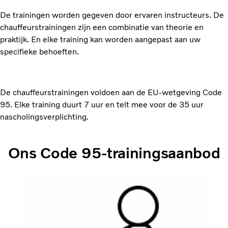
De trainingen worden gegeven door ervaren instructeurs. De
chauffeurstrainingen zijn een combinatie van theorie en
praktijk. En elke training kan worden aangepast aan uw
specifieke behoeften.
De chauffeurstrainingen voldoen aan de EU-wetgeving Code
95. Elke training duurt 7 uur en telt mee voor de 35 uur
nascholingsverplichting.
Ons Code 95-trainingsaanbod