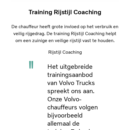
Training Rijstijl Coaching
De chauffeur heeft grote invloed op het verbruik en
veilig rijgedrag. De training Rijstijl Coaching helpt
om een zuinige en veilige rijstijl vast te houden.
Rijstijl Coaching
Het uitgebreide
trainingsaanbod
van Volvo Trucks
spreekt ons aan.
Onze Volvo-
chauffeurs volgen
bijvoorbeeld
allemaal de