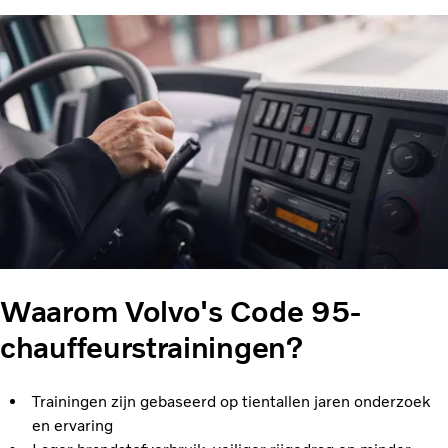
Waarom Volvo's Code 95-
chauffeurstrainingen?
Trainingen zijn gebaseerd op tientallen jaren onderzoek
en ervaring