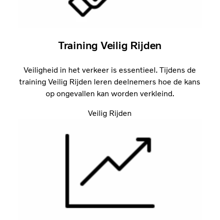
Training Veilig Rijden
Veiligheid in het verkeer is essentieel. Tijdens de
training Veilig Rijden leren deelnemers hoe de kans
op ongevallen kan worden verkleind.
Veilig Rijden