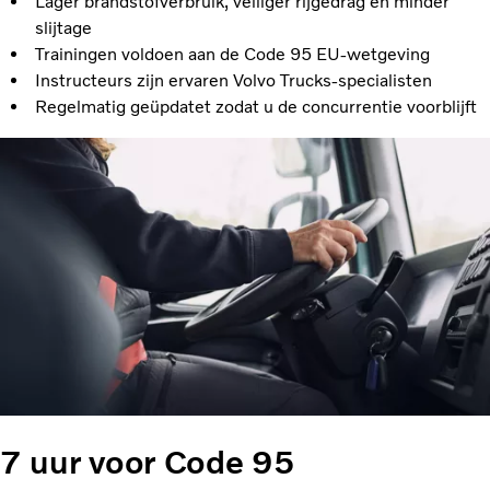
Lager brandstofverbruik, veiliger rijgedrag en minder
slijtage
Trainingen voldoen aan de Code 95 EU-wetgeving
Instructeurs zijn ervaren Volvo Trucks-specialisten
Regelmatig geüpdatet zodat u de concurrentie voorblijft
7 uur voor Code 95