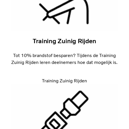
Training Zuinig Rijden
Tot 10% brandstof besparen? Tijdens de Training
Zuinig Rijden leren deelnemers hoe dat mogelijk is.
Training Zuinig Rijden