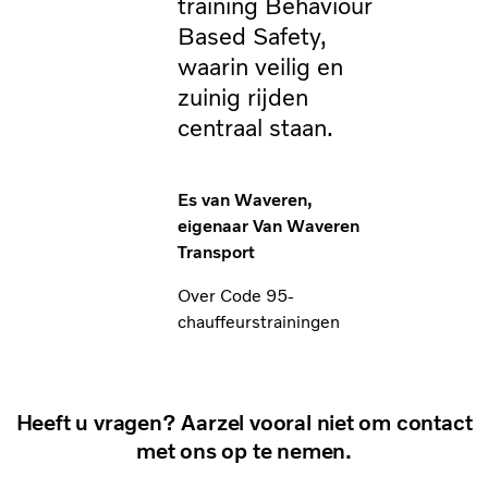
training Behaviour
Based Safety,
waarin veilig en
zuinig rijden
centraal staan.
Es van Waveren,
eigenaar Van Waveren
Transport
Over Code 95-
chauffeurstrainingen
Heeft u vragen? Aarzel vooral niet om contact
met ons op te nemen.