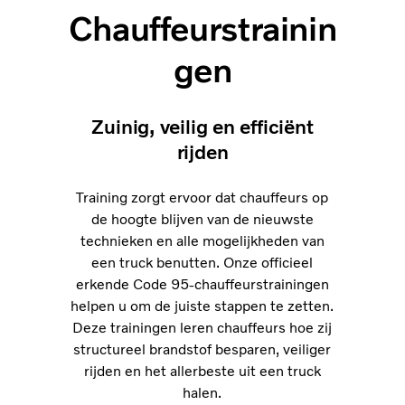
Chauffeurstrainin
gen
Zuinig, veilig en efficiënt
rijden
Training zorgt ervoor dat chauffeurs op
de hoogte blijven van de nieuwste
technieken en alle mogelijkheden van
een truck benutten. Onze officieel
erkende Code 95-chauffeurstrainingen
helpen u om de juiste stappen te zetten.
Deze trainingen leren chauffeurs hoe zij
structureel brandstof besparen, veiliger
rijden en het allerbeste uit een truck
halen.