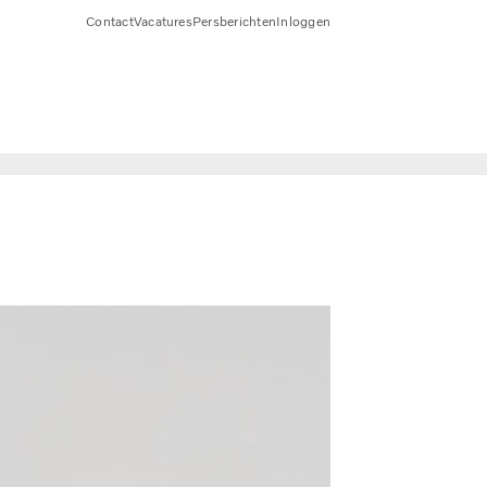
Contact
Vacatures
Persberichten
Inloggen