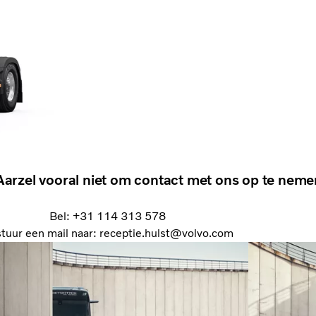
Aarzel vooral niet om contact met ons op te neme
Bel: +31 114 313 578
stuur een mail naar: receptie.hulst@volvo.com