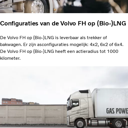
Configuraties van de Volvo FH op (Bio-)LNG
De Volvo FH op (Bio-)LNG is leverbaar als trekker of
bakwagen. Er zijn asconfiguraties mogelijk: 4x2, 6x2 of 6x4.
De Volvo FH op (Bio-)LNG heeft een actieradius tot 1000
kilometer.