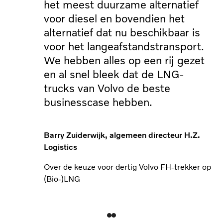
het meest duurzame alternatief
voor diesel en bovendien het
alternatief dat nu beschikbaar is
voor het langeafstandstransport.
We hebben alles op een rij gezet
en al snel bleek dat de LNG-
trucks van Volvo de beste
businesscase hebben.
Barry Zuiderwijk, algemeen directeur H.Z.
Logistics
Over de keuze voor dertig Volvo FH-trekker op
(Bio-)LNG