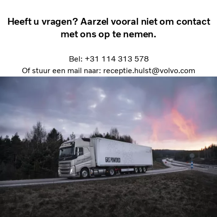
Heeft u vragen? Aarzel vooral niet om contact
met ons op te nemen.
Bel: +31 114 313 578
Of stuur een mail naar: receptie.hulst@volvo.com