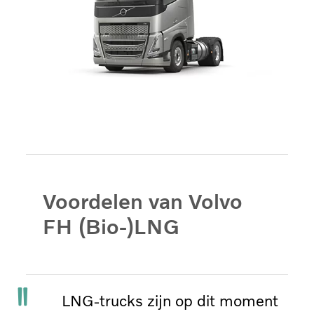
Voordelen van Volvo
FH (Bio-)LNG
LNG-trucks zijn op dit moment