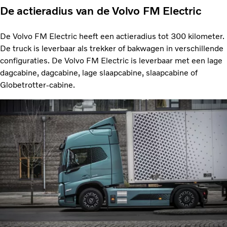
De actieradius van de Volvo FM Electric
De Volvo FM Electric heeft een actieradius tot 300 kilometer.
De truck is leverbaar als trekker of bakwagen in verschillende
configuraties. De Volvo FM Electric is leverbaar met een lage
dagcabine, dagcabine, lage slaapcabine, slaapcabine of
Globetrotter-cabine.