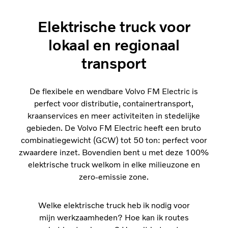
Elektrische truck voor
lokaal en regionaal
transport
De flexibele en wendbare Volvo FM Electric is
perfect voor distributie, containertransport,
kraanservices en meer activiteiten in stedelijke
gebieden. De Volvo FM Electric heeft een bruto
combinatiegewicht (GCW) tot 50 ton: perfect voor
zwaardere inzet. Bovendien bent u met deze 100%
elektrische truck welkom in elke milieuzone en
zero-emissie zone.
Welke elektrische truck heb ik nodig voor
mijn werkzaamheden? Hoe kan ik routes