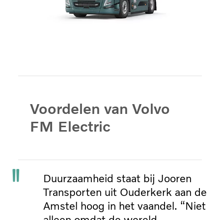
Voordelen van Volvo
FM Electric
Duurzaamheid staat bij Jooren
Transporten uit Ouderkerk aan de
Amstel hoog in het vaandel. “Niet
alleen omdat de wereld