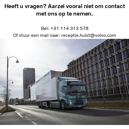
Heeft u vragen? Aarzel vooral niet om contact
met ons op te nemen.
Bel: +31 114 313 578
Of stuur een mail naar: receptie.hulst@volvo.com