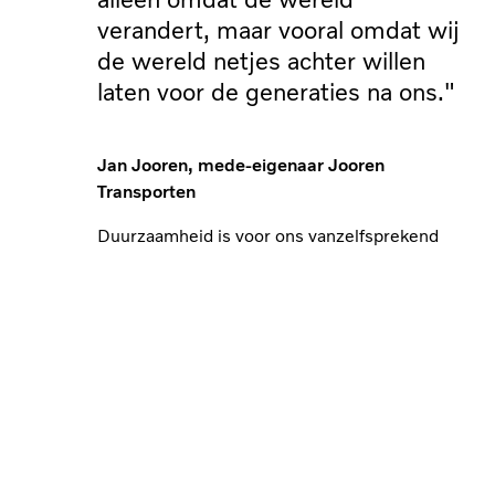
verandert, maar vooral omdat wij
de wereld netjes achter willen
laten voor de generaties na ons."
Jan Jooren, mede-eigenaar Jooren
Transporten
Duurzaamheid is voor ons vanzelfsprekend