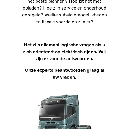
het beste plannen? Hoe zit het met
opladen? Hoe zijn service en onderhoud
geregeld? Welke subsidiemogelijkheden
en fiscale voordelen zijn er?
Het zijn allemaal logische vragen als u
zich oriënteert op elektrisch rijden. Wij
zijn er voor de antwoorden.
Onze experts beantwoorden graag al
uw vragen.