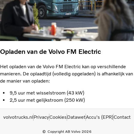
Opladen van de Volvo FM Electric
Het opladen van de Volvo FM Electric kan op verschillende
manieren. De oplaadtijd (volledig opgeladen) is afhankelijk van
de manier van opladen:
9,5 uur met wisselstroom (43 kW)
2,5 uur met gelijkstroom (250 kW)
volvotrucks.nl
Privacy
Cookies
Datawet
Accu's (EPR)
Contact
Copyright AB Volvo 2026