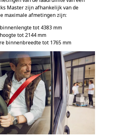
ks Master zijn afhankelijk van de
De maximale afmetingen zijn:
 binnenlengte tot 4383 mm
 hoogte tot 2144 mm
re binnenbreedte tot 1765 mm