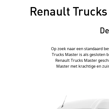
Renault Trucks
De
Op zoek naar een standaard be
Trucks Master is als gesloten 
Renault Trucks Master geschi
Master met krachtige en zuin