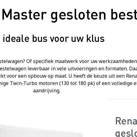
 Master gesloten be
 ideale bus voor uw klus
stelwagen? Of specifiek maatwerk voor uw werkzaamheden
bestelwagen leverbaar in vele uitvoeringen en formaten. Daa
kt voor een opbouw op maat. U heeft de keuze uit een Rena
ige Twin-Turbo motoren (130 tot 180 pk) of een volledige e
aandrijving.
Rena
gesl