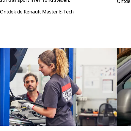
Ontde
Ontdek de Renault Master E-Tech