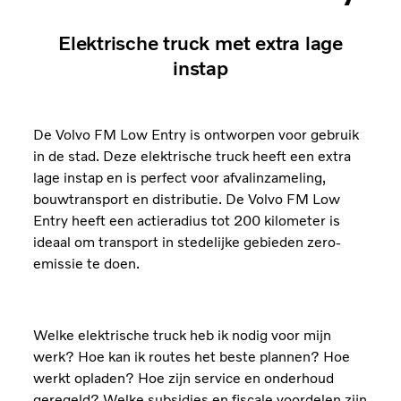
Elektrische truck met extra lage
instap
De Volvo FM Low Entry is ontworpen voor gebruik
in de stad. Deze elektrische truck heeft een extra
lage instap en is perfect voor afvalinzameling,
bouwtransport en distributie. De Volvo FM Low
Entry heeft een actieradius tot 200 kilometer is
ideaal om transport in stedelijke gebieden zero-
emissie te doen.
Welke elektrische truck heb ik nodig voor mijn
werk? Hoe kan ik routes het beste plannen? Hoe
werkt opladen? Hoe zijn service en onderhoud
geregeld? Welke subsidies en fiscale voordelen zijn