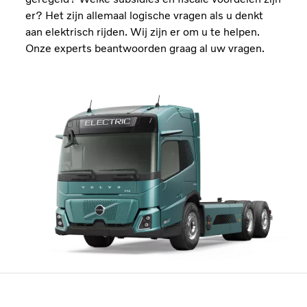
er? Het zijn allemaal logische vragen als u denkt
aan elektrisch rijden. Wij zijn er om u te helpen.
Onze experts beantwoorden graag al uw vragen.