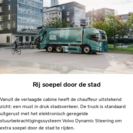
Rij soepel door de stad
Vanuit de verlaagde cabine heeft de chauffeur uitstekend
zicht: een must in druk stadsverkeer. De truck is standaard
uitgerust met het elektronisch geregelde
stuurbekrachtigingssysteem Volvo Dynamic Steering om
extra soepel door de stad te rijden.