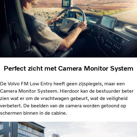
Perfect zicht met Camera Monitor System
De Volvo FM Low Entry heeft geen zijspiegels, maar een
Camera Monitor Systeem. Hierdoor kan de bestuurder beter
zien wat er om de vrachtwagen gebeurt, wat de veiligheid
verbetert. De beelden van de camera worden getoond op
schermen binnen in de cabine.