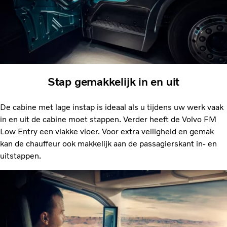
Stap gemakkelijk in en uit
De cabine met lage instap is ideaal als u tijdens uw werk vaak
in en uit de cabine moet stappen. Verder heeft de Volvo FM
Low Entry een vlakke vloer. Voor extra veiligheid en gemak
kan de chauffeur ook makkelijk aan de passagierskant in- en
uitstappen.