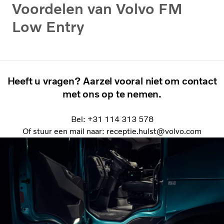
Voordelen van Volvo FM
Low Entry
Heeft u vragen? Aarzel vooral niet om contact
met ons op te nemen.
Bel: +31 114 313 578
Of stuur een mail naar: receptie.hulst@volvo.com