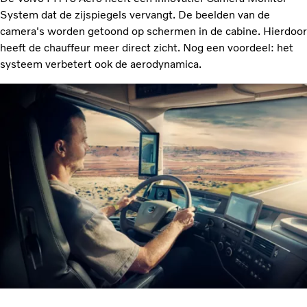
System dat de zijspiegels vervangt. De beelden van de
camera's worden getoond op schermen in de cabine. Hierdoor
heeft de chauffeur meer direct zicht. Nog een voordeel: het
systeem verbetert ook de aerodynamica.