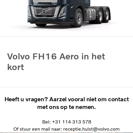
Volvo FH16 Aero in het
kort
Heeft u vragen? Aarzel vooral niet om contact
met ons op te nemen.
Bel: +31 114 313 578
Of stuur een mail naar: receptie.hulst@volvo.com