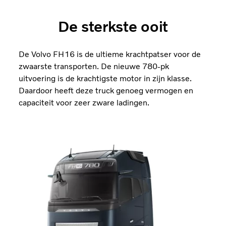
De sterkste ooit
De Volvo FH16 is de ultieme krachtpatser voor de
zwaarste transporten. De nieuwe 780-pk
uitvoering is de krachtigste motor in zijn klasse.
Daardoor heeft deze truck genoeg vermogen en
capaciteit voor zeer zware ladingen.