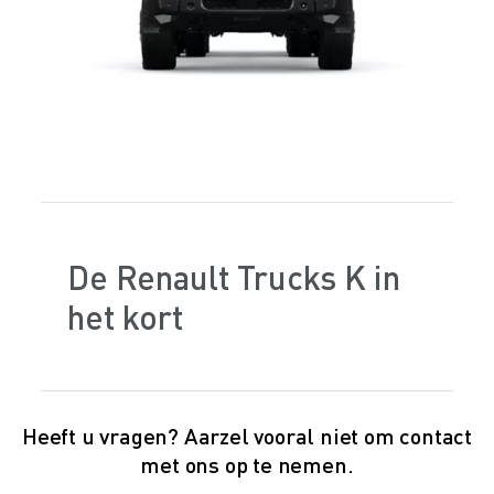
De Renault Trucks K in
het kort
Heeft u vragen? Aarzel vooral niet om contact
met ons op te nemen.