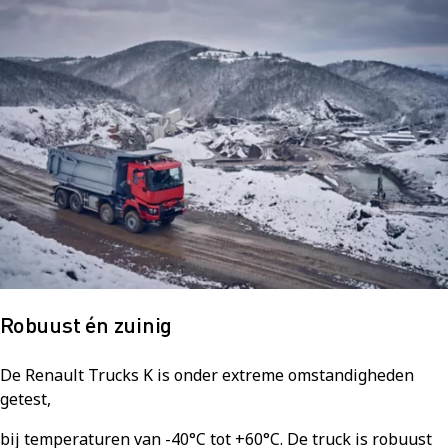
Robuust én zuinig
De Renault Trucks K is onder extreme omstandigheden
getest,
bij temperaturen van -40°C tot +60°C. De truck is robuust