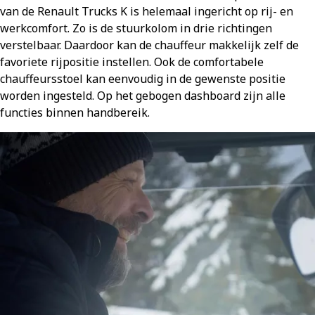
van de Renault Trucks K is helemaal ingericht op rij- en
werkcomfort. Zo is de stuurkolom in drie richtingen
verstelbaar. Daardoor kan de chauffeur makkelijk zelf de
favoriete rijpositie instellen. Ook de comfortabele
chauffeursstoel kan eenvoudig in de gewenste positie
worden ingesteld. Op het gebogen dashboard zijn alle
functies binnen handbereik.