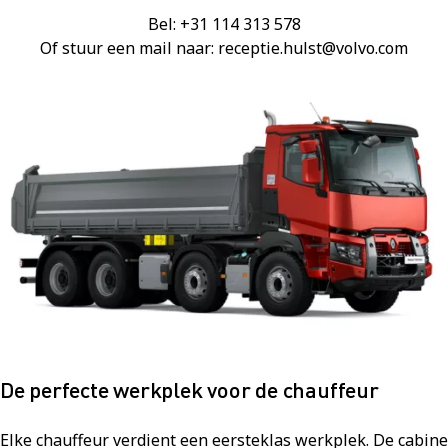
Bel: +31 114 313 578
Of stuur een mail naar: receptie.hulst@volvo.com
De perfecte werkplek voor de chauffeur
Elke chauffeur verdient een eersteklas werkplek. De cabine