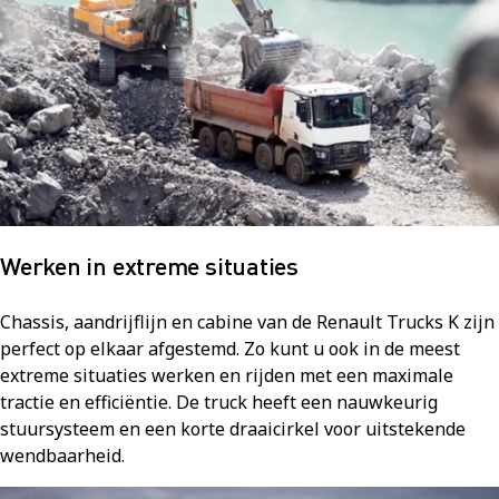
Werken in extreme situaties
Chassis, aandrijflijn en cabine van de Renault Trucks K zijn
perfect op elkaar afgestemd. Zo kunt u ook in de meest
extreme situaties werken en rijden met een maximale
tractie en efficiëntie. De truck heeft een nauwkeurig
stuursysteem en een korte draaicirkel voor uitstekende
wendbaarheid.