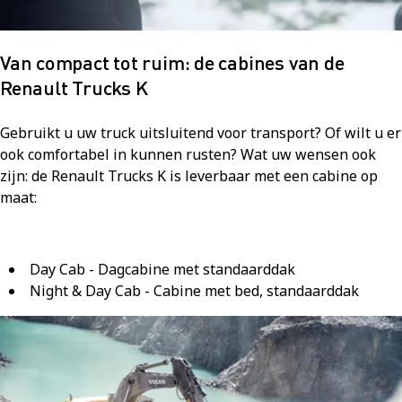
Van compact tot ruim: de cabines van de
Renault Trucks K
Gebruikt u uw truck uitsluitend voor transport? Of wilt u er
ook comfortabel in kunnen rusten? Wat uw wensen ook
zijn: de Renault Trucks K is leverbaar met een cabine op
maat:
Day Cab - Dagcabine met standaarddak
Night & Day Cab - Cabine met bed, standaarddak