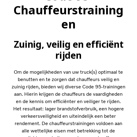
Chauffeurstraining
en
Zuinig, veilig en efficiënt
rijden
Om de mogelijkheden van uw truck(s) optimaal te
benutten en te zorgen dat chauffeurs veilig en
zuinig rijden, bieden wij diverse Code 95-trainingen
aan. Hierin krijgen de chauffeurs de vaardigheden
en de kennis om efficiënter en veiliger te rijden.
Het resultaat: lager brandstofverbruik, een hogere
verkeersveiligheid en uiteindelijk een beter
rendement. De chauffeurstrainingen voldoen aan
alle wettelijke eisen met betrekking tot de