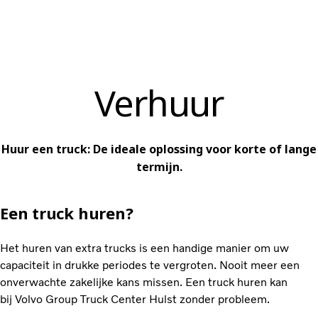
Verhuur
Huur een truck: De ideale oplossing voor korte of lange
termijn.
Een truck huren?
Het huren van extra trucks is een handige manier om uw
capaciteit in drukke periodes te vergroten. Nooit meer een
onverwachte zakelijke kans missen. Een truck huren kan
bij Volvo Group Truck Center Hulst zonder probleem.