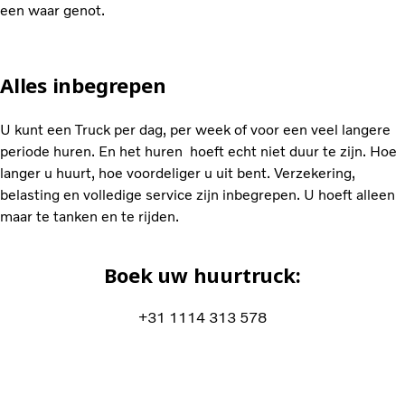
een waar genot.
Alles inbegrepen
U kunt een Truck per dag, per week of voor een veel langere
periode huren. En het huren hoeft echt niet duur te zijn. Hoe
langer u huurt, hoe voordeliger u uit bent. Verzekering,
belasting en volledige service zijn inbegrepen. U hoeft alleen
maar te tanken en te rijden.
Boek uw huurtruck:
+31 1114 313 578