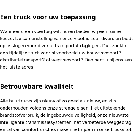
Een truck voor uw toepassing
Wanneer u een voertuig wilt huren bieden wij een ruime
keuze. De samenstelling van onze vloot is zeer divers en biedt
oplossingen voor diverse transportuitdagingen. Dus zoekt u
een tijdelijke truck voor bijvoorbeeld uw bouwtransport?,
distributietransport? of wegtransport? Dan bent u bij ons aan
het juiste adres!
Betrouwbare kwaliteit
Alle huurtrucks zijn nieuw of zo goed als nieuw, en zijn
onderhouden volgens onze strenge eisen. Het uitstekende
brandstofverbruik, de ingebouwde veiligheid, onze nieuwste
intelligente transmissiesystemen, het verbeterde weggedrag
en tal van comfortfuncties maken het rijden in onze trucks tot