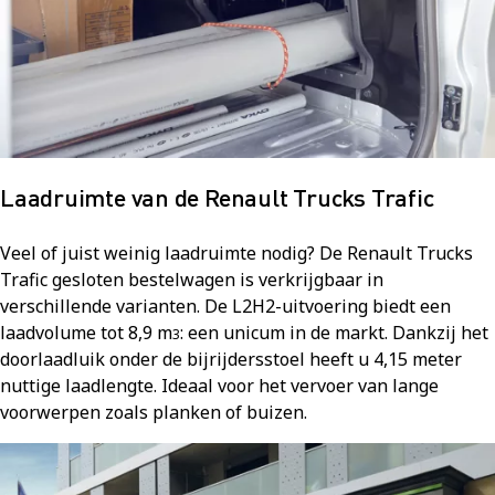
Laadruimte van de Renault Trucks Trafic
Veel of juist weinig laadruimte nodig? De Renault Trucks
Trafic gesloten bestelwagen is verkrijgbaar in
verschillende varianten. De L2H2-uitvoering biedt een
laadvolume tot 8,9 m
: een unicum in de markt. Dankzij het
3
doorlaadluik onder de bijrijdersstoel heeft u 4,15 meter
nuttige laadlengte. Ideaal voor het vervoer van lange
voorwerpen zoals planken of buizen.