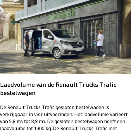
Laadvolume van de Renault Trucks Trafic
bestelwagen
De Renault Trucks Trafic gesloten bestelwagen is
verkrijgbaar in vier uitvoeringen. Het laadvolume varieert
van 5,8 m
tot 8,9 m
. De gesloten bestelwagen heeft een
3
3
laadvolume tot 1300 kg. De Renault Trucks Trafic met