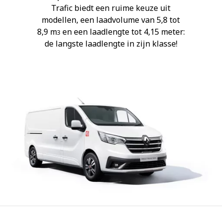
Trafic biedt een ruime keuze uit
modellen, een laadvolume van 5,8 tot
8,9 m
en een laadlengte tot 4,15 meter:
3
de langste laadlengte in zijn klasse!