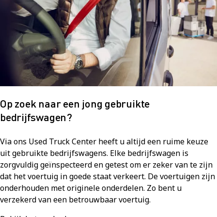
Op zoek naar een jong gebruikte
bedrijfswagen?
Via ons Used Truck Center heeft u altijd een ruime keuze
uit gebruikte bedrijfswagens. Elke bedrijfswagen is
zorgvuldig geïnspecteerd en getest om er zeker van te zijn
dat het voertuig in goede staat verkeert. De voertuigen zijn
onderhouden met originele onderdelen. Zo bent u
verzekerd van een betrouwbaar voertuig.