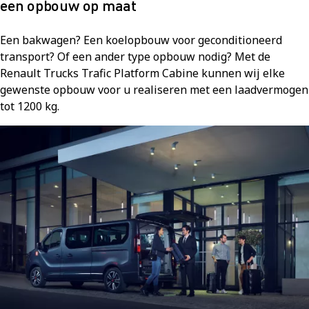
een opbouw op maat
Een bakwagen? Een koelopbouw voor geconditioneerd
transport? Of een ander type opbouw nodig? Met de
Renault Trucks Trafic Platform Cabine kunnen wij elke
gewenste opbouw voor u realiseren met een laadvermogen
tot 1200 kg.