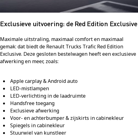
Exclusieve uitvoering: de Red Edition Exclusive
Maximale uitstraling, maximaal comfort en maximaal
gemak: dat biedt de Renault Trucks Trafic Red Edition
Exclusive. Deze gesloten bestelwagen heeft een exclusieve
afwerking en meer, zoals:
Apple carplay & Android auto
LED-mistlampen
LED-verlichting in de laadruimte
Handsfree toegang
Exclusieve afwerking
Voor- en achterbumper & zijskirts in cabinekleur
Spiegels in cabinekleur
Stuurwiel van kunstleer