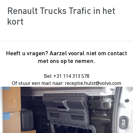
Renault Trucks Trafic in het
kort
Heeft u vragen? Aarzel vooral niet om contact
met ons op te nemen.
Bel: +31 114 313 578
Of stuur een mail naar: receptie.hulst@volvo.com