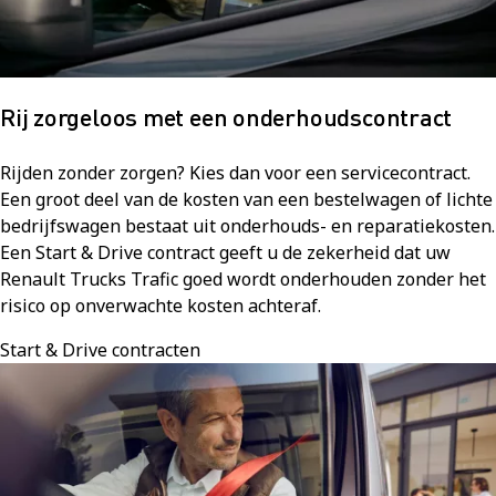
Rij zorgeloos met een onderhoudscontract
Rijden zonder zorgen? Kies dan voor een servicecontract.
Een groot deel van de kosten van een bestelwagen of lichte
bedrijfswagen bestaat uit onderhouds- en reparatiekosten.
Een Start & Drive contract geeft u de zekerheid dat uw
Renault Trucks Trafic goed wordt onderhouden zonder het
risico op onverwachte kosten achteraf.
Start & Drive contracten