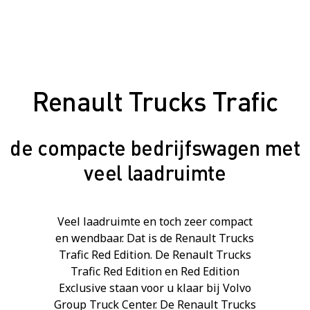
Renault Trucks Trafic
de compacte bedrijfswagen met
veel laadruimte
Veel laadruimte en toch zeer compact
en wendbaar. Dat is de Renault Trucks
Trafic Red Edition. De Renault Trucks
Trafic Red Edition en Red Edition
Exclusive staan voor u klaar bij Volvo
Group Truck Center. De Renault Trucks