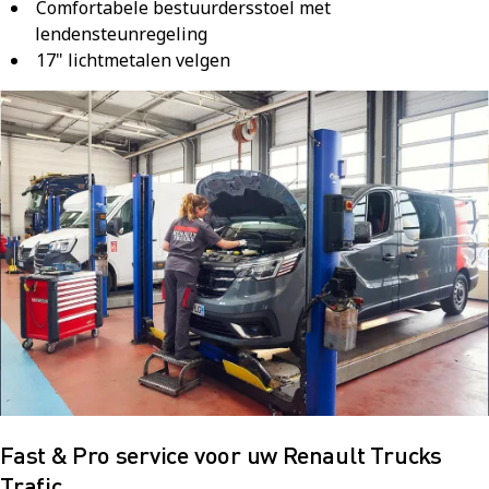
Comfortabele bestuurdersstoel met
lendensteunregeling
17" lichtmetalen velgen
Fast & Pro service voor uw Renault Trucks
Trafic