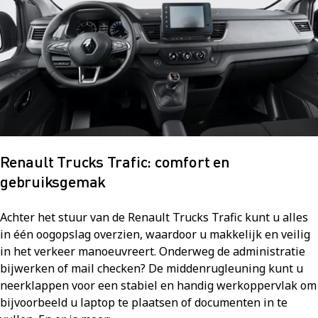
Renault Trucks Trafic: comfort en
gebruiksgemak
Achter het stuur van de Renault Trucks Trafic kunt u alles
in één oogopslag overzien, waardoor u makkelijk en veilig
in het verkeer manoeuvreert. Onderweg de administratie
bijwerken of mail checken? De middenrugleuning kunt u
neerklappen voor een stabiel en handig werkoppervlak om
bijvoorbeeld u laptop te plaatsen of documenten in te