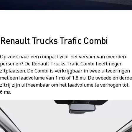
Renault Trucks Trafic Combi
Op zoek naar een compact voor het vervoer van meerdere
personen? De Renault Trucks Trafic Combi heeft negen
zitplaatsen. De Combi is verkrijgbaar in twee uitvoeringen
met een laadvolume van 1 m
of 1,8 m
. De tweede en derde
3
3
zitrij zijn uitneembaar om het laadvolume te verhogen tot
6 m
.
3