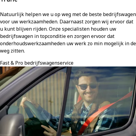
Natuurlijk helpen we u op weg met de beste bedrijfswagen
voor uw werkzaamheden. Daarnaast zorgen wij ervoor dat
u kunt blijven rijden. Onze specialisten houden uw
bedrijfswagen in topconditie en zorgen ervoor dat
onderhoudswerkzaamheden uw werk zo min mogelijk in de
weg zitten.
Fast & Pro bedrijfswagenservice