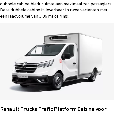
dubbele cabine biedt ruimte aan maximaal zes passagiers.
Deze dubbele cabine is leverbaar in twee varianten met
een laadvolume van 3,36 m
of 4 m
.
3
3
Renault Trucks Trafic Platform Cabine voor