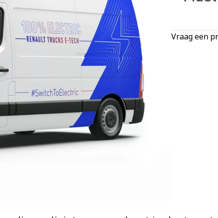
Vraag een pr