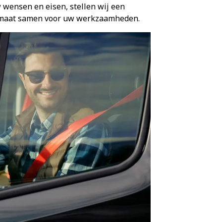
 wensen en eisen, stellen wij een
 maat samen voor uw werkzaamheden.