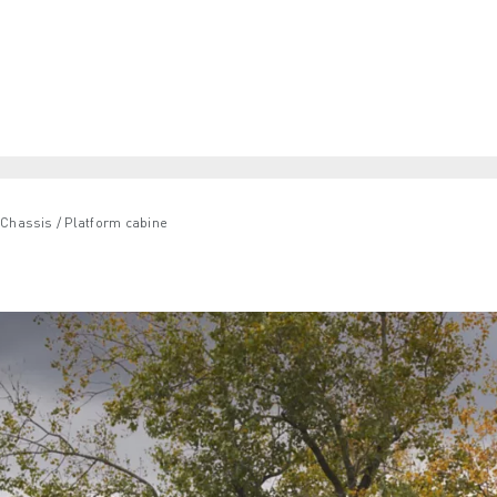
Chassis / Platform cabine
ter