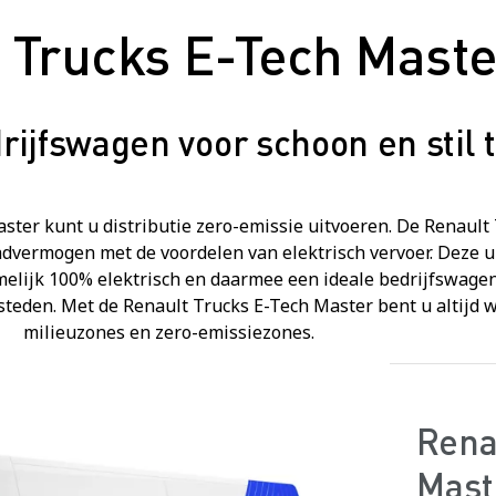
 Trucks E-Tech Maste
rijfswagen voor schoon en stil 
ster kunt u distributie zero-emissie uitvoeren. De Renault
dvermogen met de voordelen van elektrisch vervoer. Deze u
melijk 100% elektrisch en daarmee een ideale bedrijfswage
d steden. Met de Renault Trucks E-Tech Master bent u altijd 
milieuzones en zero-emissiezones.
Rena
Mast