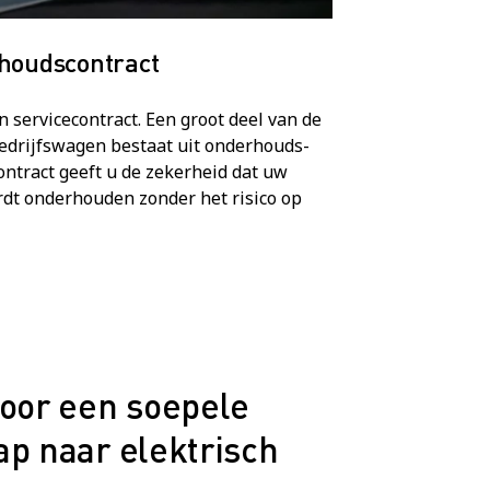
rhoudscontract
 servicecontract. Een groot deel van de
bedrijfswagen bestaat uit onderhouds-
ontract geeft u de zekerheid dat uw
dt onderhouden zonder het risico op
voor een soepele
ap naar elektrisch