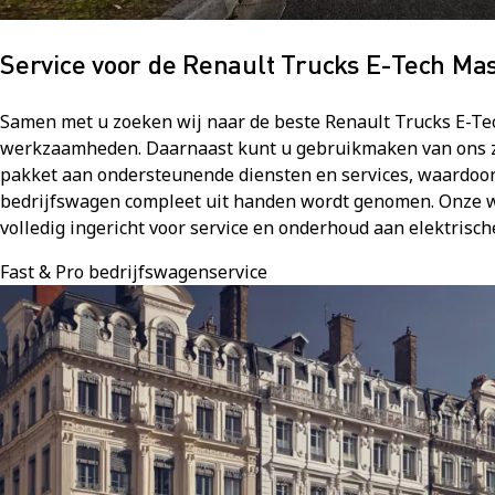
Service voor de Renault Trucks E-Tech Ma
Samen met u zoeken wij naar de beste Renault Trucks E-Te
werkzaamheden. Daarnaast kunt u gebruikmaken van ons 
pakket aan ondersteunende diensten en services, waardoor
bedrijfswagen compleet uit handen wordt genomen. Onze w
volledig ingericht voor service en onderhoud aan elektrisc
Fast & Pro bedrijfswagenservice