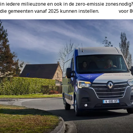
in iedere milieuzone en ook in de zero-emissie zones
nodig?
die gemeenten vanaf 2025 kunnen instellen.
voor 