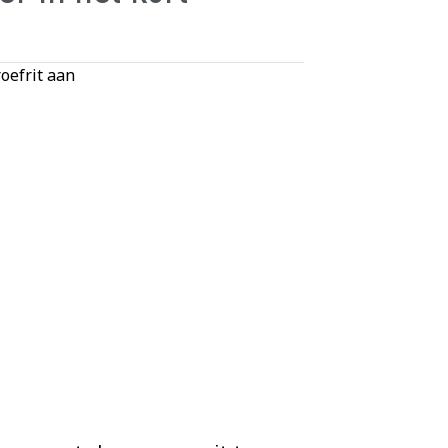
oefrit aan