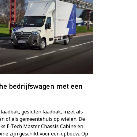
che bedrijfswagen met een
 laadbak, gesloten laadbak, inzet als
n of als gemeentehuis op wielen. De
ks E-Tech Master Chassis Cabine en
ine zijn geschikt voor een opbouw. Op