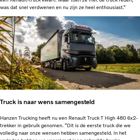
was dat snel verdwenen en nu zijn ze heel enthousiast.”
Truck is naar wens samengesteld
Hanzen Trucking heeft nu een Renault Truck T High 480 6x2-
trekker in gebruik genomen. “Dit is de eerste truck die we
volledig naar onze wensen hebben samengesteld. In het