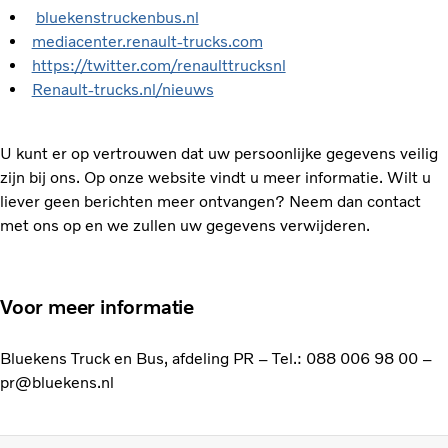
bluekenstruckenbus.nl
mediacenter.renault-trucks.com
https://twitter.com/renaulttrucksnl
Renault-trucks.nl/nieuws
U kunt er op vertrouwen dat uw persoonlijke gegevens veilig
zijn bij ons. Op onze website vindt u meer informatie. Wilt u
liever geen berichten meer ontvangen? Neem dan contact
met ons op en we zullen uw gegevens verwijderen.
Voor meer informatie
Bluekens Truck en Bus, afdeling PR – Tel.: 088 006 98 00 –
pr@bluekens.nl