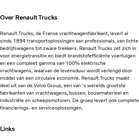
Over Renault Trucks
Renault Trucks, de Franse vrachtwagenfabrikant, levert al
sinds 1894 transportoplossingen aan professionals, van lichte
bedrijfswagens tot zware trekkers. Renault Trucks zet zich in
voor energietransitie en biedt brandstofefficiënte voertuigen
en een compleet gamma van 100% elektrische
vrachtwagens, waarvan de levensduur wordt verlengd door
middel van een circulaire economie. Renault Trucks maakt
deel uit van de Volvo Group, een van 's werelds grootste
fabrikanten van vrachtwagens, bussen, bouwmaterieel en
industriële en scheepsmotoren. De groep levert ook complete
financierings- en serviceoplossingen.
Links