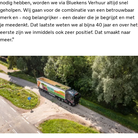
nodig hebben, worden we via Bluekens Verhuur altijd snel
geholpen. Wij gaan voor de combinatie van een betrouwbaar
merk en - nog belangrijker - een dealer die je begrijpt en met
je meedenkt. Dat laatste weten we al bijna 40 jaar en over het
eerste zijn we inmiddels ook zeer positief. Dat smaakt naar
meer.”