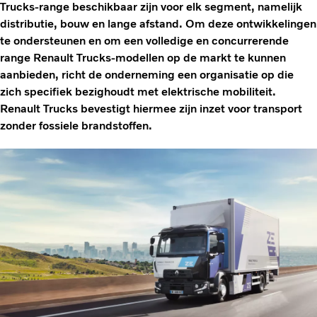
Trucks-range beschikbaar zijn voor elk segment, namelijk
distributie, bouw en lange afstand. Om deze ontwikkelingen
te ondersteunen en om een volledige en concurrerende
range Renault Trucks-modellen op de markt te kunnen
aanbieden, richt de onderneming een organisatie op die
zich specifiek bezighoudt met elektrische mobiliteit.
Renault Trucks bevestigt hiermee zijn inzet voor transport
zonder fossiele brandstoffen.