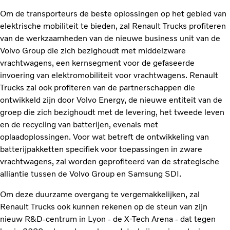
Om de transporteurs de beste oplossingen op het gebied van
elektrische mobiliteit te bieden, zal Renault Trucks profiteren
van de werkzaamheden van de nieuwe business unit van de
Volvo Group die zich bezighoudt met middelzware
vrachtwagens, een kernsegment voor de gefaseerde
invoering van elektromobiliteit voor vrachtwagens. Renault
Trucks zal ook profiteren van de partnerschappen die
ontwikkeld zijn door Volvo Energy, de nieuwe entiteit van de
groep die zich bezighoudt met de levering, het tweede leven
en de recycling van batterijen, evenals met
oplaadoplossingen. Voor wat betreft de ontwikkeling van
batterijpakketten specifiek voor toepassingen in zware
vrachtwagens, zal worden geprofiteerd van de strategische
alliantie tussen de Volvo Group en Samsung SDI.
Om deze duurzame overgang te vergemakkelijken, zal
Renault Trucks ook kunnen rekenen op de steun van zijn
nieuw R&D-centrum in Lyon - de X-Tech Arena - dat tegen