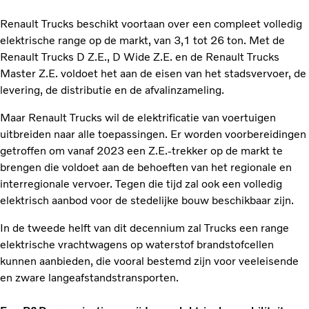
Renault Trucks beschikt voortaan over een compleet volledig
elektrische range op de markt, van 3,1 tot 26 ton. Met de
Renault Trucks D Z.E., D Wide Z.E. en de Renault Trucks
Master Z.E. voldoet het aan de eisen van het stadsvervoer, de
levering, de distributie en de afvalinzameling.
Maar Renault Trucks wil de elektrificatie van voertuigen
uitbreiden naar alle toepassingen. Er worden voorbereidingen
getroffen om vanaf 2023 een Z.E.-trekker op de markt te
brengen die voldoet aan de behoeften van het regionale en
interregionale vervoer. Tegen die tijd zal ook een volledig
elektrisch aanbod voor de stedelijke bouw beschikbaar zijn.
In de tweede helft van dit decennium zal Trucks een range
elektrische vrachtwagens op waterstof brandstofcellen
kunnen aanbieden, die vooral bestemd zijn voor veeleisende
en zware langeafstandstransporten.