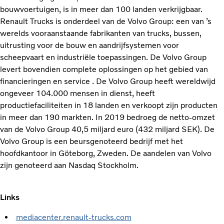
bouwvoertuigen, is in meer dan 100 landen verkrijgbaar.
Renault Trucks is onderdeel van de Volvo Group: een van ’s
werelds vooraanstaande fabrikanten van trucks, bussen,
uitrusting voor de bouw en aandrijfsystemen voor
scheepvaart en industriële toepassingen. De Volvo Group
levert bovendien complete oplossingen op het gebied van
financieringen en service . De Volvo Group heeft wereldwijd
ongeveer 104.000 mensen in dienst, heeft
productiefaciliteiten in 18 landen en verkoopt zijn producten
in meer dan 190 markten. In 2019 bedroeg de netto-omzet
van de Volvo Group 40,5 miljard euro (432 miljard SEK). De
Volvo Group is een beursgenoteerd bedrijf met het
hoofdkantoor in Göteborg, Zweden. De aandelen van Volvo
zijn genoteerd aan Nasdaq Stockholm.
Links
mediacenter.renault-trucks.com