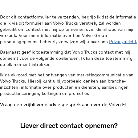
Door dit contactformulier te verzenden, begrijp ik dat de informatie
die ik via dit formulier aan Volvo Trucks verstrek, zal worden
gebruikt om contact met mij op te nemen over de inhoud van mijn
verzoek. Voor meer informatie over hoe Volvo Group
persoonsgegevens beheert, verwijzen wij u naar ons
Privacybeleid.
Daarnaast geef ik toestemming dat Volvo Trucks contact met mij
opneemt voor de volgende doeleinden. Ik kan deze toestemming
op elk moment intrekken
Ik ga akkoord met het ontvangen van marketingcommunicatie van
Volvo Trucks. Hierbij kunt u bijvoorbeeld denken aan branche-
inzichten, informatie over producten en diensten, aanbiedingen,
productlanceringen, kortingen en promoties.
Vraag een vrijblijvend adviesgesprek aan over de Volvo FL
Liever direct contact opnemen?