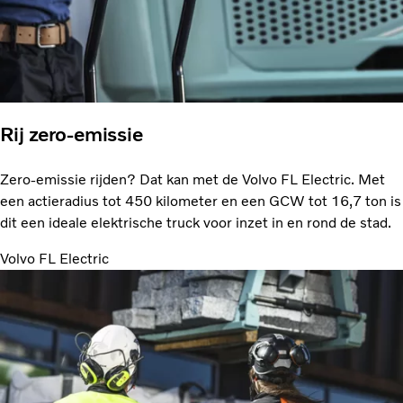
Rij zero-emissie
Zero-emissie rijden? Dat kan met de Volvo FL Electric. Met
een actieradius tot 450 kilometer en een GCW tot 16,7 ton is
dit een ideale elektrische truck voor inzet in en rond de stad.
Volvo FL Electric