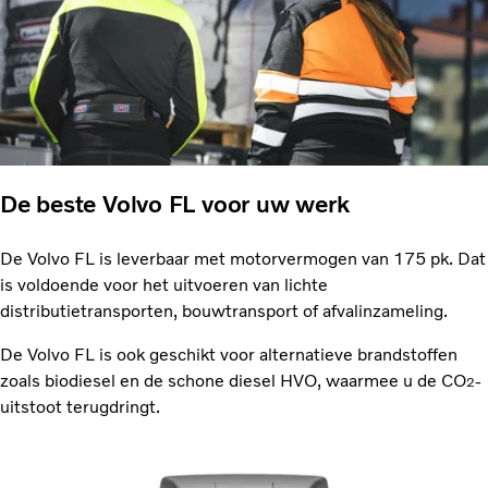
De beste Volvo FL voor uw werk
De Volvo FL is leverbaar met motorvermogen van 175 pk. Dat
is voldoende voor het uitvoeren van lichte
distributietransporten, bouwtransport of afvalinzameling.
De Volvo FL is ook geschikt voor alternatieve brandstoffen
zoals biodiesel en de schone diesel HVO, waarmee u de CO
-
2
uitstoot terugdringt.