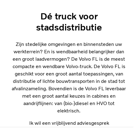
Dé truck voor
stadsdistributie
Zijn stedelijke omgevingen en binnensteden uw
werkterrein? En is wendbaarheid belangrijker dan
een groot laadvermogen? De Volvo FL is de meest
compacte en wendbare Volvo-truck. De Volvo FL is
geschikt voor een groot aantal toepassingen, van
distributie of lichte bouwtransporten in de stad tot
afvalinzameling. Bovendien is de Volvo FL leverbaar
met een groot aantal keuzes in cabines en
aandrijflijnen: van (bio-)diesel en HVO tot
elektrisch.
Ik wil een vrijblijvend adviesgesprek