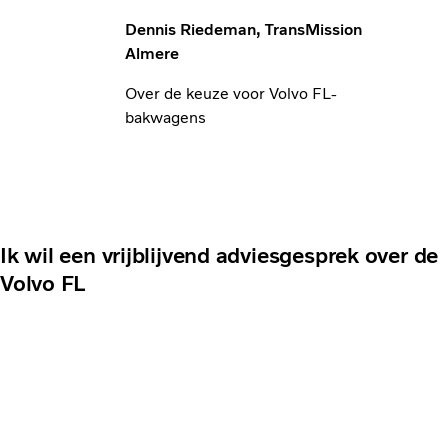
Dennis Riedeman, TransMission
Almere
Over de keuze voor Volvo FL-
bakwagens
Ik wil een vrijblijvend adviesgesprek over de
Volvo FL