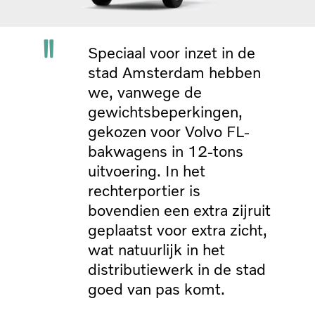
Speciaal voor inzet in de
stad Amsterdam hebben
we, vanwege de
gewichtsbeperkingen,
gekozen voor Volvo FL-
bakwagens in 12-tons
uitvoering. In het
rechterportier is
bovendien een extra zijruit
geplaatst voor extra zicht,
wat natuurlijk in het
distributiewerk in de stad
goed van pas komt.