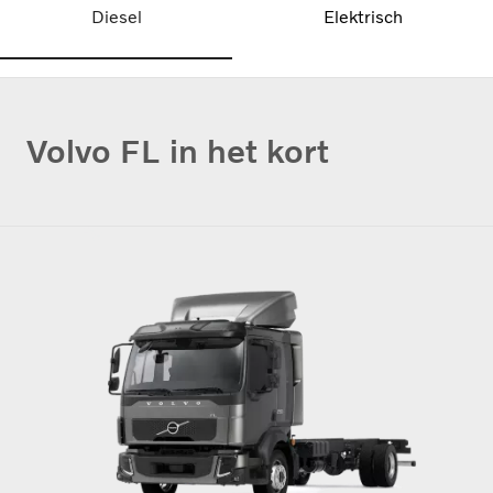
Diesel
Elektrisch
Volvo FL in het kort