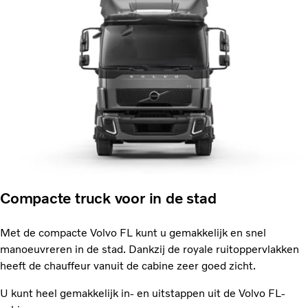
Compacte truck voor in de stad
Met de compacte Volvo FL kunt u gemakkelijk en snel
manoeuvreren in de stad. Dankzij de royale ruitoppervlakken
heeft de chauffeur vanuit de cabine zeer goed zicht.
U kunt heel gemakkelijk in- en uitstappen uit de Volvo FL-