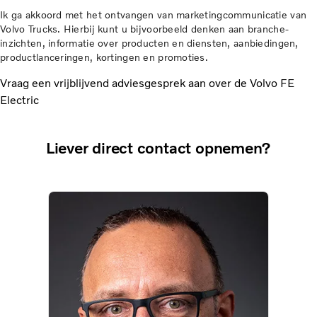
Ik ga akkoord met het ontvangen van marketingcommunicatie van
Volvo Trucks. Hierbij kunt u bijvoorbeeld denken aan branche-
inzichten, informatie over producten en diensten, aanbiedingen,
productlanceringen, kortingen en promoties.
Vraag een vrijblijvend adviesgesprek aan over de Volvo FE
Electric
Liever direct contact opnemen?