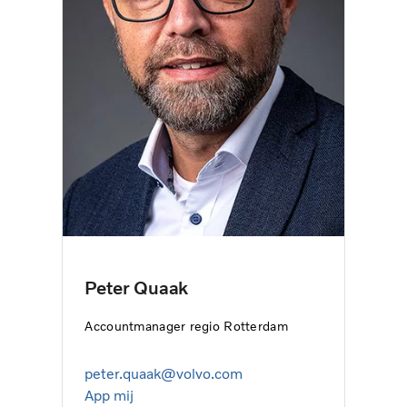
Peter Quaak
Accountmanager regio Rotterdam
peter.quaak@volvo.com
App mij