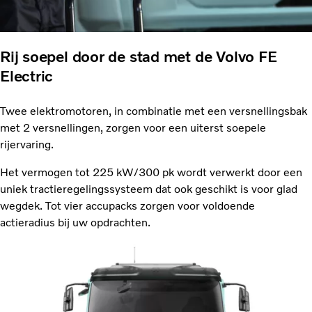
Rij soepel door de stad met de Volvo FE
Electric
Twee elektromotoren, in combinatie met een versnellingsbak
met 2 versnellingen, zorgen voor een uiterst soepele
rijervaring.
Het vermogen tot 225 kW/300 pk wordt verwerkt door een
uniek tractieregelingssysteem dat ook geschikt is voor glad
wegdek. Tot vier accupacks zorgen voor voldoende
actieradius bij uw opdrachten.