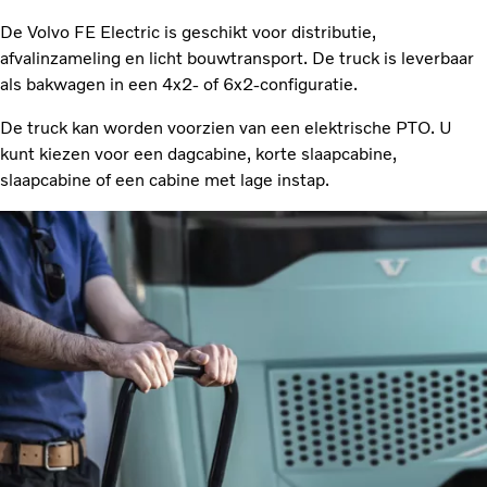
De Volvo FE Electric is geschikt voor distributie,
afvalinzameling en licht bouwtransport. De truck is leverbaar
als bakwagen in een 4x2- of 6x2-configuratie.
De truck kan worden voorzien van een elektrische PTO. U
kunt kiezen voor een dagcabine, korte slaapcabine,
slaapcabine of een cabine met lage instap.