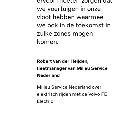
ervoor moeten zorgen dat
we voertuigen in onze
vloot hebben waarmee
we ook in de toekomst in
zulke zones mogen
komen.
Robert van der Heijden,
fleetmanager van Milieu Service
Nederland
Milieu Service Nederland over
elektrisch rijden met de Volvo FE
Electric