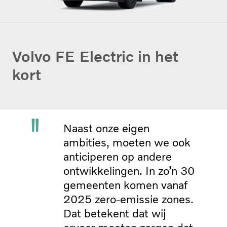
Volvo FE Electric in het
kort
Naast onze eigen
ambities, moeten we ook
anticiperen op andere
ontwikkelingen. In zo’n 30
gemeenten komen vanaf
2025 zero-emissie zones.
Dat betekent dat wij