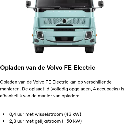
Opladen van de Volvo FE Electric
Opladen van de Volvo FE Electric kan op verschillende
manieren. De oplaadtijd (volledig opgeladen, 4 accupacks) is
afhankelijk van de manier van opladen:
8,4 uur met wisselstroom (43 kW)
2,3 uur met gelijkstroom (150 kW)