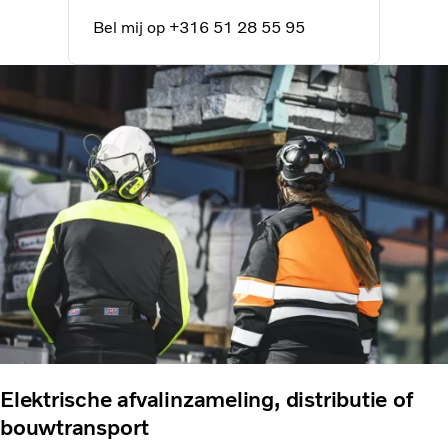
Bel mij op +316 51 28 55 95
Elektrische afvalinzameling, distributie of
bouwtransport