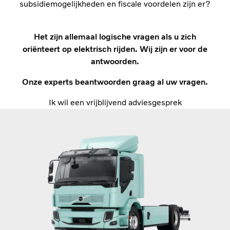
subsidiemogelijkheden en fiscale voordelen zijn er?
Het zijn allemaal logische vragen als u zich
oriënteert op elektrisch rijden. Wij zijn er voor de
antwoorden.
Onze experts beantwoorden graag al uw vragen.
Ik wil een vrijblijvend adviesgesprek