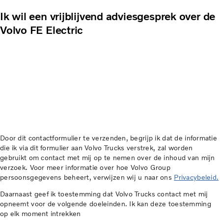
Ik wil een vrijblijvend adviesgesprek over de
Volvo FE Electric
Door dit contactformulier te verzenden, begrijp ik dat de informatie
die ik via dit formulier aan Volvo Trucks verstrek, zal worden
gebruikt om contact met mij op te nemen over de inhoud van mijn
verzoek. Voor meer informatie over hoe Volvo Group
persoonsgegevens beheert, verwijzen wij u naar ons
Privacybeleid.
Daarnaast geef ik toestemming dat Volvo Trucks contact met mij
opneemt voor de volgende doeleinden. Ik kan deze toestemming
op elk moment intrekken