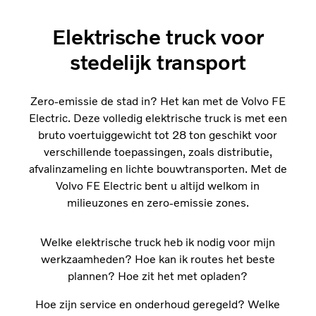
Elektrische truck voor
stedelijk transport
Zero-emissie de stad in? Het kan met de Volvo FE
Electric. Deze volledig elektrische truck is met een
bruto voertuiggewicht tot 28 ton geschikt voor
verschillende toepassingen, zoals distributie,
afvalinzameling en lichte bouwtransporten. Met de
Volvo FE Electric bent u altijd welkom in
milieuzones en zero-emissie zones.
Welke elektrische truck heb ik nodig voor mijn
werkzaamheden? Hoe kan ik routes het beste
plannen? Hoe zit het met opladen?
Hoe zijn service en onderhoud geregeld? Welke