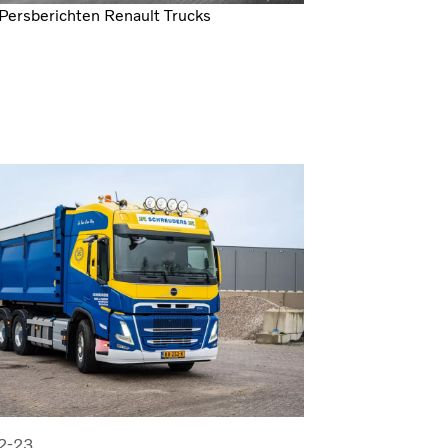
Persberichten Renault Trucks
2-23