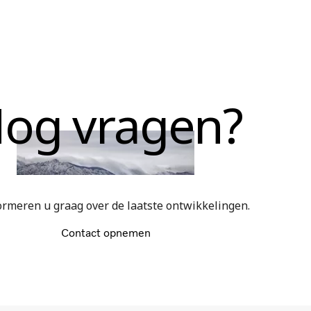
og vragen?
rmeren u graag over de laatste ontwikkelingen.
Contact opnemen