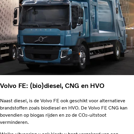
Volvo FE: (bio)diesel, CNG en HVO
Naast diesel, is de Volvo FE ook geschikt voor alternatieve
brandstoffen zoals biodiesel en HVO. De Volvo FE CNG kan
bovendien op biogas rijden en zo de CO
-uitstoot
2
verminderen.