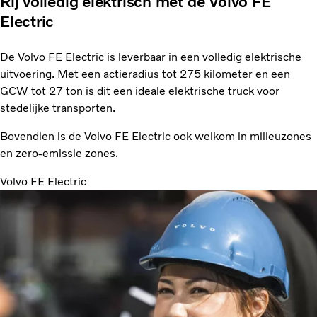
Rij volledig elektrisch met de Volvo FE
Electric
De Volvo FE Electric is leverbaar in een volledig elektrische
uitvoering. Met een actieradius tot 275 kilometer en een
GCW tot 27 ton is dit een ideale elektrische truck voor
stedelijke transporten.
Bovendien is de Volvo FE Electric ook welkom in milieuzones
en zero-emissie zones.
Volvo FE Electric