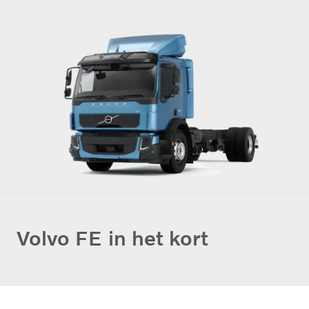
Volvo FE in het kort