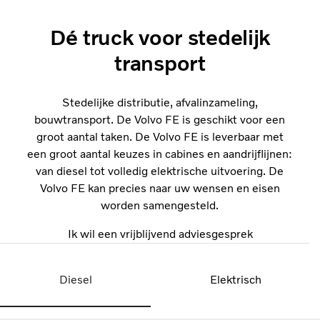
Dé truck voor stedelijk
transport
Stedelijke distributie, afvalinzameling,
bouwtransport. De Volvo FE is geschikt voor een
groot aantal taken. De Volvo FE is leverbaar met
een groot aantal keuzes in cabines en aandrijflijnen:
van diesel tot volledig elektrische uitvoering. De
Volvo FE kan precies naar uw wensen en eisen
worden samengesteld.
Ik wil een vrijblijvend adviesgesprek
Diesel
Elektrisch