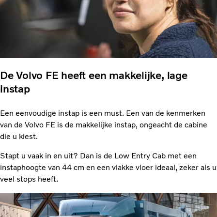
De Volvo FE heeft een makkelijke, lage
instap
Een eenvoudige instap is een must. Een van de kenmerken
van de Volvo FE is de makkelijke instap, ongeacht de cabine
die u kiest.
Stapt u vaak in en uit? Dan is de Low Entry Cab met een
instaphoogte van 44 cm en een vlakke vloer ideaal, zeker als u
veel stops heeft.