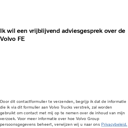
Ik wil een vrijblijvend adviesgesprek over de
Volvo FE
Door dit contactformulier te verzenden, begrijp ik dat de informatie
die ik via dit formulier aan Volvo Trucks verstrek, zal worden
gebruikt om contact met mij op te nemen over de inhoud van mijn
verzoek. Voor meer informatie over hoe Volvo Group
persoonsgegevens beheert, verwijzen wij u naar ons
Privacybeleid.