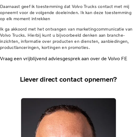
Daarnaast geef ik toestemming dat Volvo Trucks contact met mij
opneemt voor de volgende doeleinden. Ik kan deze toestemming
op elk moment intrekken
Ik ga akkoord met het ontvangen van marketingcommunicatie van
Volvo Trucks. Hierbij kunt u bijvoorbeeld denken aan branche-
inzichten, informatie over producten en diensten, aanbiedingen,
productlanceringen, kortingen en promoties.
Vraag een vrijblijvend adviesgesprek aan over de Volvo FE
Liever direct contact opnemen?