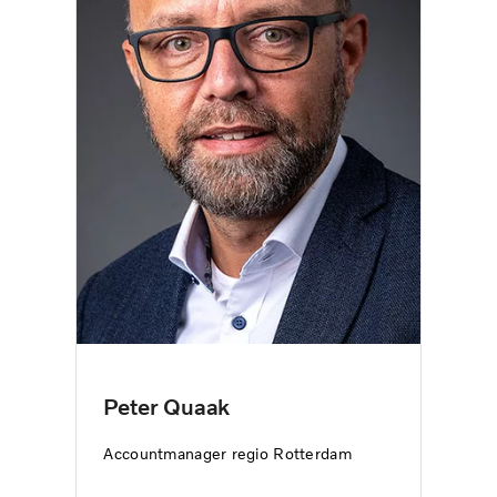
Peter Quaak
Accountmanager regio Rotterdam