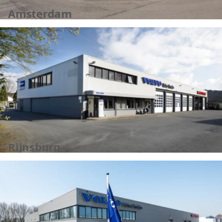
Amsterdam
Rijnsburg