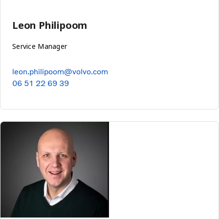
Leon Philipoom
Service Manager
leon.philipoom@volvo.com
06 51 22 69 39