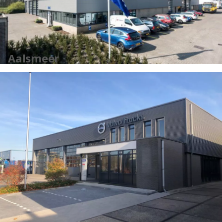
Aalsmeer