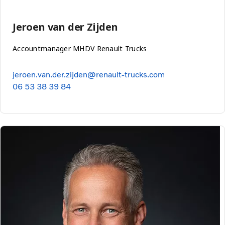
Jeroen van der Zijden
Accountmanager MHDV Renault Trucks
jeroen.van.der.zijden@renault-trucks.com
06 53 38 39 84