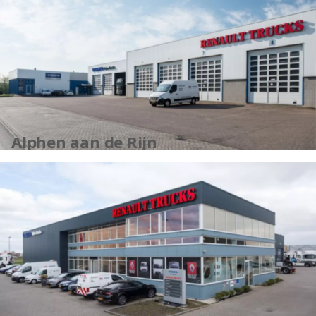
Alphen aan de Rijn