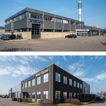
Rotterdam