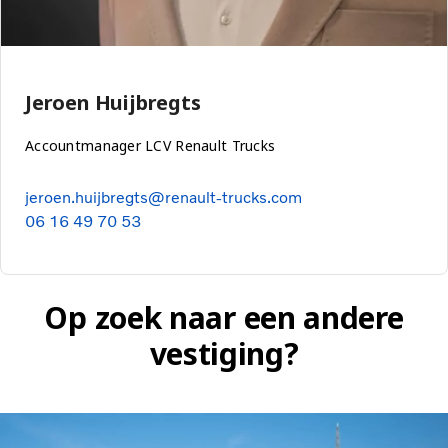
Jeroen Huijbregts
Accountmanager LCV Renault Trucks
jeroen.huijbregts@renault-trucks.com
06 16 49 70 53
Op zoek naar een andere
vestiging?