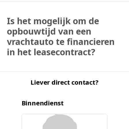
Is het mogelijk om de
opbouwtijd van een
vrachtauto te financieren
in het leasecontract?
Liever direct contact?
Binnendienst