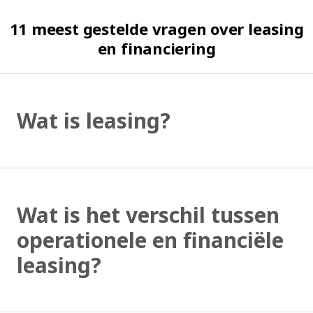
11 meest gestelde vragen over leasing
en financiering
Wat is leasing?
Wat is het verschil tussen
operationele en financiële
leasing?