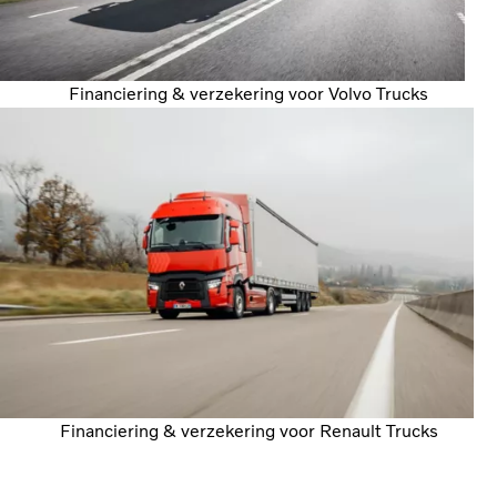
Financiering & verzekering voor Volvo Trucks
Financiering & verzekering voor Renault Trucks