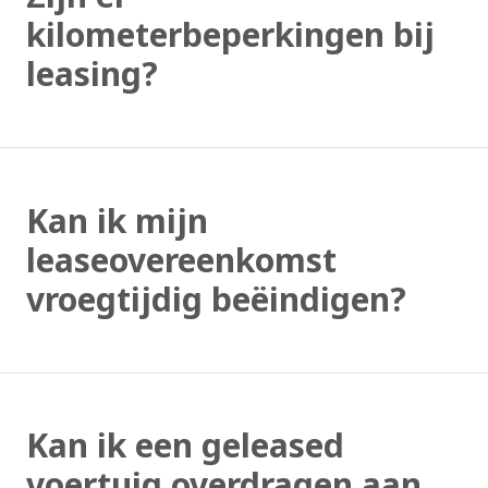
kilometerbeperkingen bij
leasing?
Kan ik mijn
leaseovereenkomst
vroegtijdig beëindigen?
Kan ik een geleased
voertuig overdragen aan