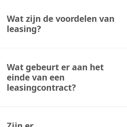
Wat zijn de voordelen van
leasing?
Wat gebeurt er aan het
einde van een
leasingcontract?
Zijn er