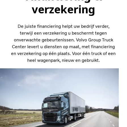
verzekering
De juiste financiering helpt uw bedrijf verder,
terwijl een verzekering u beschermt tegen
onverwachte gebeurtenissen. Volvo Group Truck
Center levert u diensten op maat, met financiering
en verzekering op één plaats. Voor één truck of een
heel wagenpark, nieuw en gebruikt.