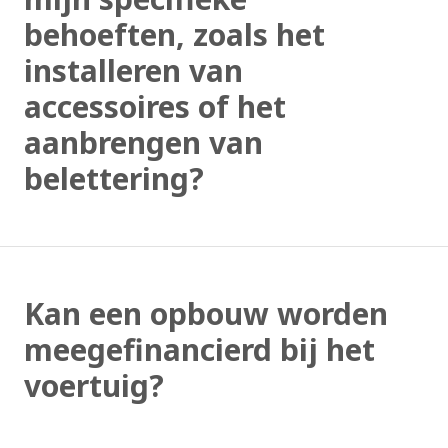
behoeften, zoals het
installeren van
accessoires of het
aanbrengen van
belettering?
Kan een opbouw worden
meegefinancierd bij het
voertuig?