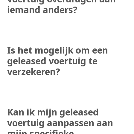
iemand anders?
Is het mogelijk om een
geleased voertuig te
verzekeren?
Kan ik mijn geleased
voertuig aanpassen aan
mijn specifieke