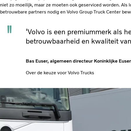
niet zo moeilijk, maar ze moeten ook geserviced worden. Als 
betrouwbare partners nodig en Volvo Group Truck Center bewij
‘Volvo is een premiummerk als het
betrouwbaarheid en kwaliteit van 
Bas Euser, algemeen directeur Koninklijke Euser
Over de keuze voor Volvo Trucks