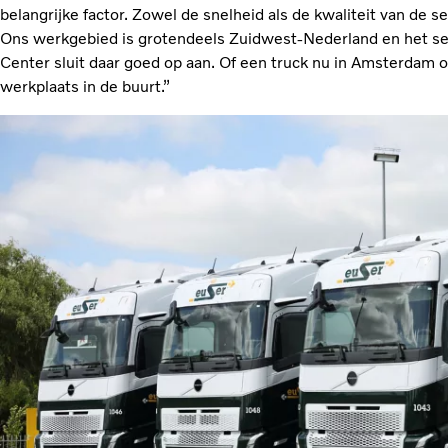
belangrijke factor. Zowel de snelheid als de kwaliteit van de s
Ons werkgebied is grotendeels Zuidwest-Nederland en het se
Center sluit daar goed op aan. Of een truck nu in Amsterdam of
werkplaats in de buurt.”